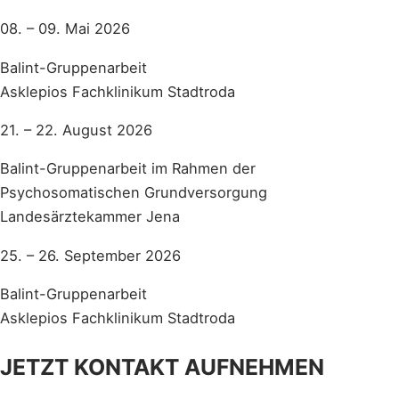
08. – 09. Mai 2026
Balint-Gruppenarbeit
Asklepios Fachklinikum Stadtroda
21. – 22. August 2026
Balint-Gruppenarbeit im Rahmen der
Psychosomatischen Grundversorgung
Landesärztekammer Jena
25. – 26. September 2026
Balint-Gruppenarbeit
Asklepios Fachklinikum Stadtroda
JETZT KONTAKT AUFNEHMEN