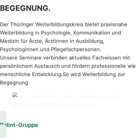
BEGEGNUNG.
Der Thüringer Weiterbildungskreis bietet praxisnahe
Weiterbildung in Psychologie, Kommunikation und
Medizin für Ärzte, Ärztinnen in Ausbildung,
Psychologinnen und Pflegefachpersonen.
Unsere Seminare verbinden aktuelles Fachwissen mit
persönlichem Austausch und fördern professionelle wie
menschliche Entwicklung.So wird Weiterbildung zur
Begegnung
Balint-Gruppe