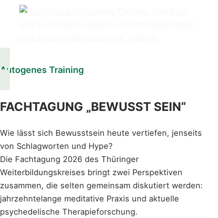
Autogenes Training
FACHTAGUNG „BEWUSST SEIN“
Wie lässt sich Bewusstsein heute vertiefen, jenseits
von Schlagworten und Hype?
Die Fachtagung 2026 des Thüringer
Weiterbildungskreises bringt zwei Perspektiven
zusammen, die selten gemeinsam diskutiert werden:
jahrzehntelange meditative Praxis und aktuelle
psychedelische Therapieforschung.