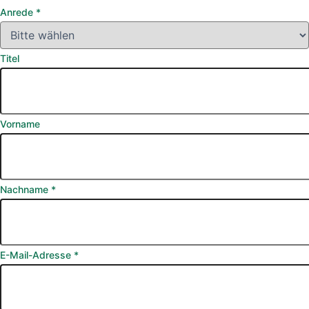
Anrede
*
Titel
Vorname
Nachname
*
E-Mail-Adresse
*