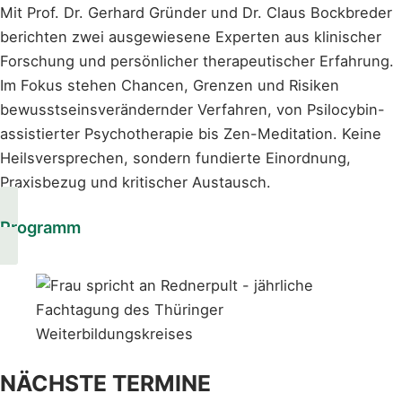
Mit Prof. Dr. Gerhard Gründer und Dr. Claus Bockbreder
berichten zwei ausgewiesene Experten aus klinischer
Forschung und persönlicher therapeutischer Erfahrung.
Im Fokus stehen Chancen, Grenzen und Risiken
bewusstseinsverändernder Verfahren, von Psilocybin-
assistierter Psychotherapie bis Zen-Meditation. Keine
Heilsversprechen, sondern fundierte Einordnung,
Praxisbezug und kritischer Austausch.
Programm
NÄCHSTE TERMINE