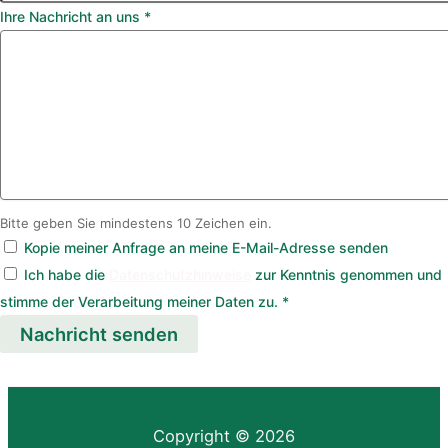
Ihre Nachricht an uns
*
Bitte geben Sie mindestens 10 Zeichen ein.
Kopie meiner Anfrage an meine E-Mail-Adresse senden
Ich habe die
Datenschutzhinweise
zur Kenntnis genommen und
stimme der Verarbeitung meiner Daten zu.
*
Nachricht senden
Copyright © 2026