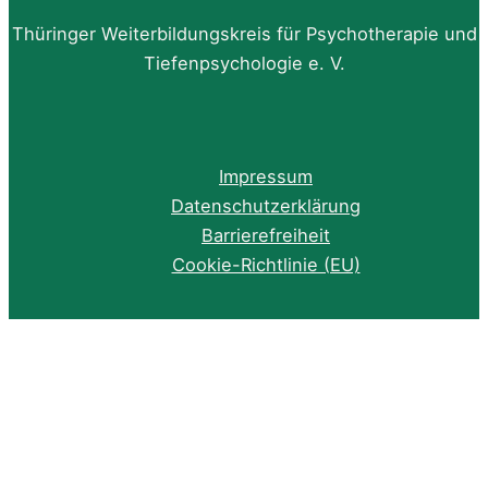
Thüringer Weiterbildungskreis für Psychotherapie und
Tiefenpsychologie e. V.
Impressum
Datenschutzerklärung
Barrierefreiheit
Cookie-Richtlinie (EU)