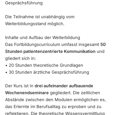
Gesprächsführung
Die Teilnahme ist unabhängig vom
Weiterbildungsstand möglich.
Inhalte und Aufbau der Weiterbildung
Das Fortbildungscurriculum umfasst insgesamt
50
Stunden patientenzentrierte Kommunikation
und
gliedert sich in:
• 20 Stunden theoretische Grundlagen
• 30 Stunden ärztliche Gesprächsführung
Der Kurs ist in
drei aufeinander aufbauende
Wochenendseminare
gegliedert. Die zeitlichen
Abstände zwischen den Modulen ermöglichen es,
das Erlernte im Berufsalltag zu erproben und zu
reflektieren. Die theoretische Wissensvermittlung