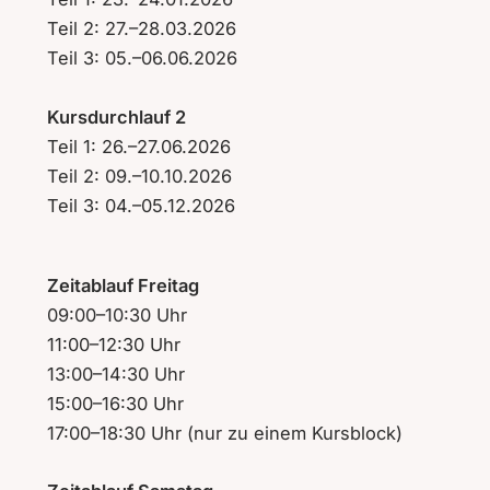
Teil 2: 27.–28.03.2026
Teil 3: 05.–06.06.2026
Kursdurchlauf 2
Teil 1: 26.–27.06.2026
Teil 2: 09.–10.10.2026
Teil 3: 04.–05.12.2026
Zeitablauf Freitag
09:00–10:30 Uhr
11:00–12:30 Uhr
13:00–14:30 Uhr
15:00–16:30 Uhr
17:00–18:30 Uhr (nur zu einem Kursblock)