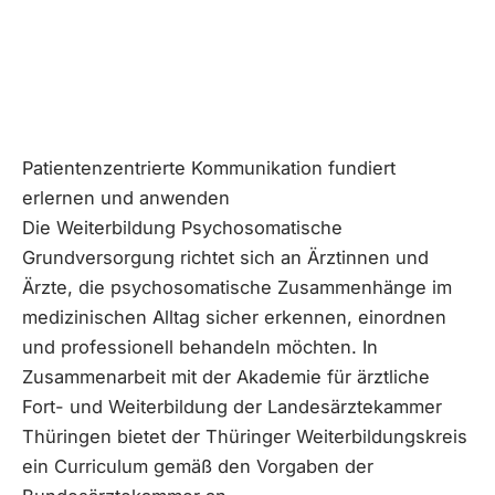
Patientenzentrierte Kommunikation fundiert
erlernen und anwenden
Die Weiterbildung Psychosomatische
Grundversorgung richtet sich an Ärztinnen und
Ärzte, die psychosomatische Zusammenhänge im
medizinischen Alltag sicher erkennen, einordnen
und professionell behandeln möchten. In
Zusammenarbeit mit der Akademie für ärztliche
Fort- und Weiterbildung der Landesärztekammer
Thüringen bietet der Thüringer Weiterbildungskreis
ein Curriculum gemäß den Vorgaben der