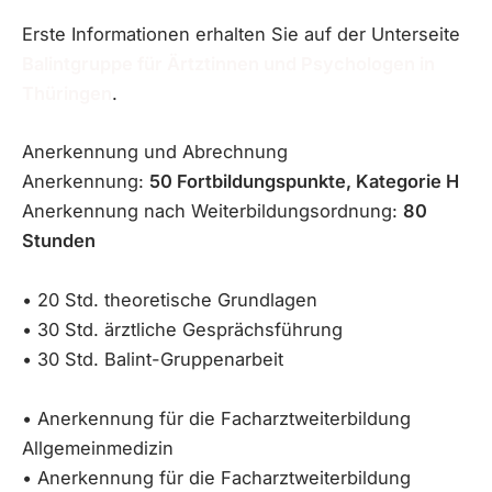
Erste Informationen erhalten Sie auf der Unterseite
Balintgruppe für Ärtztinnen und Psychologen in
Thüringen
.
Anerkennung und Abrechnung
Anerkennung:
50 Fortbildungspunkte, Kategorie H
Anerkennung nach Weiterbildungsordnung:
80
Stunden
• 20 Std. theoretische Grundlagen
• 30 Std. ärztliche Gesprächsführung
• 30 Std. Balint-Gruppenarbeit
• Anerkennung für die Facharzt­weiterbildung
Allgemeinmedizin
• Anerkennung für die Facharzt­weiterbildung