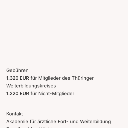
Gebühren
1.320 EUR
für Mitglieder des Thüringer
Weiterbildungskreises
1.220 EUR
für Nicht-Mitglieder
Kontakt
Akademie für ärztliche Fort- und Weiterbildung