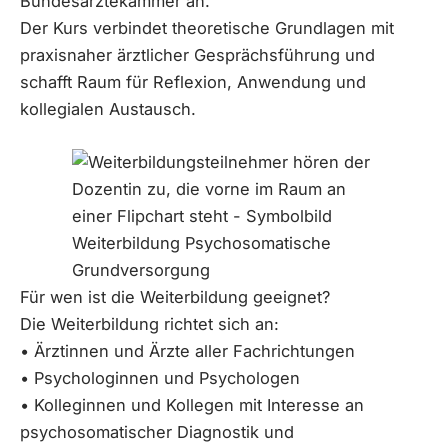
Bundesärztekammer an.
Der Kurs verbindet theoretische Grundlagen mit
praxisnaher ärztlicher Gesprächsführung und
schafft Raum für Reflexion, Anwendung und
kollegialen Austausch.
Für wen ist die Weiterbildung geeignet?
Die Weiterbildung richtet sich an:
• Ärztinnen und Ärzte aller Fachrichtungen
• Psychologinnen und Psychologen
• Kolleginnen und Kollegen mit Interesse an
psychosomatischer Diagnostik und