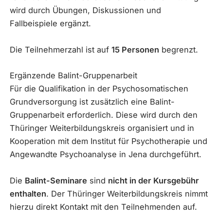
wird durch Übungen, Diskussionen und
Fallbeispiele ergänzt.
Die Teilnehmerzahl ist auf
15 Personen
begrenzt.
Ergänzende Balint-Gruppenarbeit
Für die Qualifikation in der Psychosomatischen
Grundversorgung ist zusätzlich eine Balint-
Gruppenarbeit erforderlich. Diese wird durch den
Thüringer Weiterbildungskreis organisiert und in
Kooperation mit dem Institut für Psychotherapie und
Angewandte Psychoanalyse in Jena durchgeführt.
Die
Balint-Seminare
sind
nicht in der Kursgebühr
enthalten
. Der Thüringer Weiterbildungskreis nimmt
hierzu direkt Kontakt mit den Teilnehmenden auf.