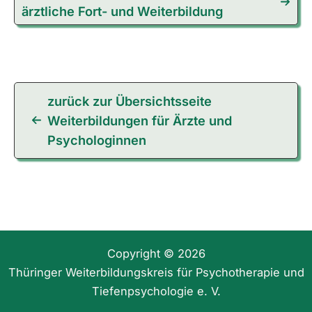
ärztliche Fort- und Weiterbildung
zurück zur Übersichtsseite
Weiterbildungen für Ärzte und
Psychologinnen
Copyright © 2026
Thüringer Weiterbildungskreis für Psychotherapie und
Tiefenpsychologie e. V.