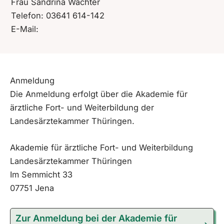
Frau Sandrina Wächter
Telefon: 03641 614-142
E-Mail:
waechter.akademie@laek-thueringen.de
Anmeldung
Die Anmeldung erfolgt über die Akademie für
ärztliche Fort- und Weiterbildung der
Landesärztekammer Thüringen.
Akademie für ärztliche Fort- und Weiterbildung
Landesärztekammer Thüringen
Im Semmicht 33
07751 Jena
Zur Anmeldung bei der Akademie für