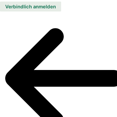
Verbindlich anmelden