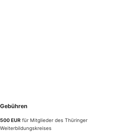
Gebühren
500 EUR
für Mitglieder des Thüringer
Weiterbildungskreises