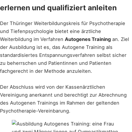
erlernen und qualifiziert anleiten
Der Thüringer Weiterbildungskreis für Psychotherapie
und Tiefenpsychologie bietet eine ärztliche
Weiterbildung im Verfahren
Autogenes Training
an. Ziel
der Ausbildung ist es, das Autogene Training als
standardisiertes Entspannungsverfahren selbst sicher
zu beherrschen und Patientinnen und Patienten
fachgerecht in der Methode anzuleiten.
Der Abschluss wird von der Kassenärztlichen
Vereinigung anerkannt und berechtigt zur Abrechnung
des Autogenen Trainings im Rahmen der geltenden
Psychotherapie-Vereinbarung.