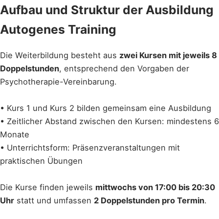
Aufbau und Struktur der Ausbildung
Autogenes Training
Die Weiterbildung besteht aus
zwei Kursen mit jeweils 8
Doppelstunden
, entsprechend den Vorgaben der
Psychotherapie-Vereinbarung.
• Kurs 1 und Kurs 2 bilden gemeinsam eine Ausbildung
• Zeitlicher Abstand zwischen den Kursen: mindestens 6
Monate
• Unterrichtsform: Präsenzveranstaltungen mit
praktischen Übungen
Die Kurse finden jeweils
mittwochs von 17:00 bis 20:30
Uhr
statt und umfassen
2 Doppelstunden pro Termin
.