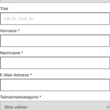
Titel
Vorname
*
Nachname
*
E-Mail-Adresse
*
Teilnehmerkategorie
*