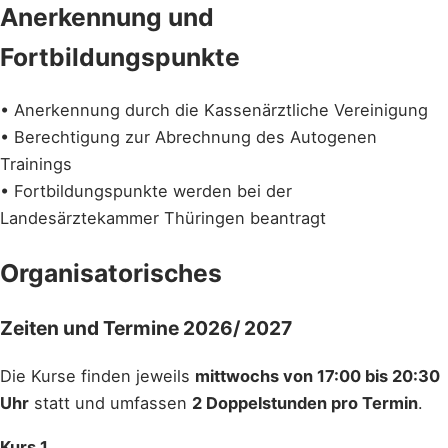
Anerkennung und
Fortbildungspunkte
• Anerkennung durch die Kassenärztliche Vereinigung
• Berechtigung zur Abrechnung des Autogenen
Trainings
• Fortbildungspunkte werden bei der
Landesärztekammer Thüringen beantragt
Organisatorisches
Zeiten und Termine 2026/ 2027
Die Kurse finden jeweils
mittwochs von 17:00 bis 20:30
Uhr
statt und umfassen
2 Doppelstunden pro Termin
.
Kurs 1