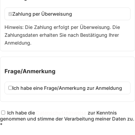
Zahlung per Überweisung
Hinweis: Die Zahlung erfolgt per Überweisung. Die
Zahlungsdaten erhalten Sie nach Bestätigung Ihrer
Anmeldung.
Frage/Anmerkung
Ich habe eine Frage/Anmerkung zur Anmeldung
Ich habe die
Datenschutzhinweise
zur Kenntnis
genommen und stimme der Verarbeitung meiner Daten zu.
*