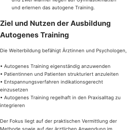
Ziel und Nutzen der Ausbildung
Autogenes Training
Die Weiterbildung befähigt Ärztinnen und Psychologen,
• Autogenes Training eigenständig anzuwenden
• Patientinnen und Patienten strukturiert anzuleiten
• Entspannungsverfahren indikationsgerecht
einzusetzen
• Autogenes Training regelhaft in den Praxisalltag zu
integrieren
Der Fokus liegt auf der praktischen Vermittlung der
Methode sowie auf der ärztlichen Anwendung im