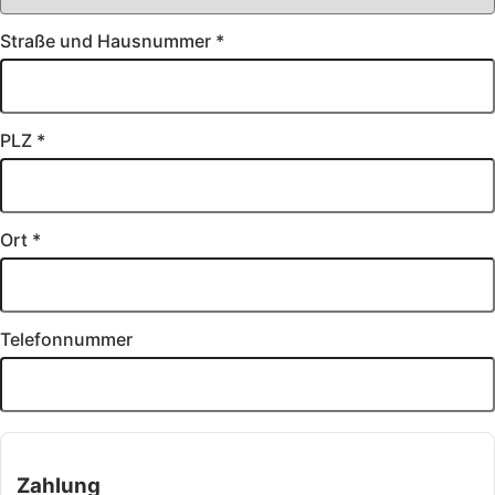
Straße und Hausnummer
*
PLZ
*
Ort
*
Telefonnummer
Zahlung