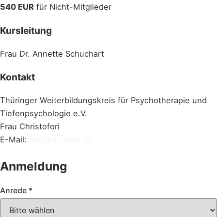
540 EUR
für Nicht-Mitglieder
Kursleitung
Frau Dr. Annette Schuchart
Kontakt
Thüringer Weiterbildungskreis für Psychotherapie und
Tiefenpsychologie e.V.
Frau Christofori
E-Mail:
info@th-wbk.de
Anmeldung
Anrede
*