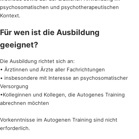
psychosomatischen und psychotherapeutischen
Kontext.
Für wen ist die Ausbildung
geeignet?
Die Ausbildung richtet sich an:
• Ärztinnen und Ärzte aller Fachrichtungen
• insbesondere mit Interesse an psychosomatischer
Versorgung
•Kolleginnen und Kollegen, die Autogenes Training
abrechnen möchten
Vorkenntnisse im Autogenen Training sind nicht
erforderlich.