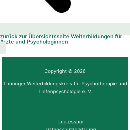
zurück zur Übersichtsseite Weiterbildungen für
Ärzte und Psychologinnen
Copyright © 2026
Thüringer Weiterbildungskreis für Psychotherapie und
Tiefenpsychologie e. V.
Impressum
Datenschutzerklärung