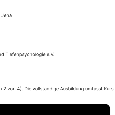
 Jena
nd Tiefenpsychologie e.V.
in 2 von 4). Die vollständige Ausbildung umfasst Kurs 