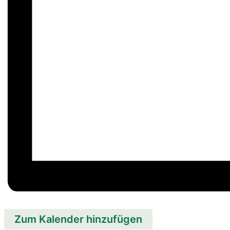
Zum Kalender hinzufügen