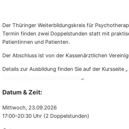
Der Thüringer Weiterbildungskreis für Psychotherap
Termin finden zwei Doppelstunden statt mit prakti
Patientinnen und Patienten.
Der Abschluss ist von der Kassenärztlichen Verein
Details zur Ausbildung finden Sie auf der Kursseite „
Training für Pflegefachpersonen
„.
Datum & Zeit:
Mittwoch, 23.09.2026
17:00–20:30 Uhr (2 Doppelstunden)