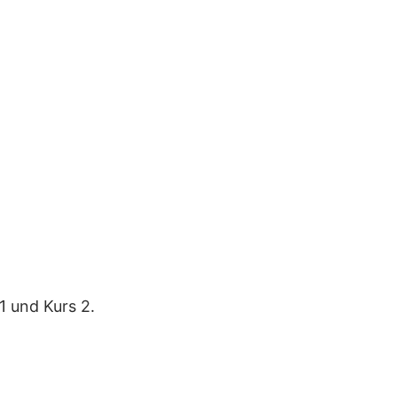
1 und Kurs 2.