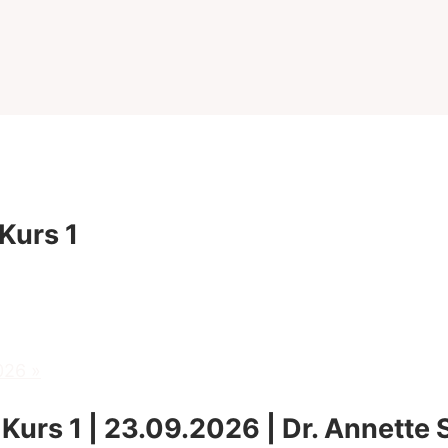
Kurs 1
2026
»
Kurs 1 | 23.09.2026 | Dr. Annette