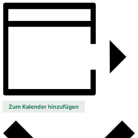
Zum Kalender hinzufügen