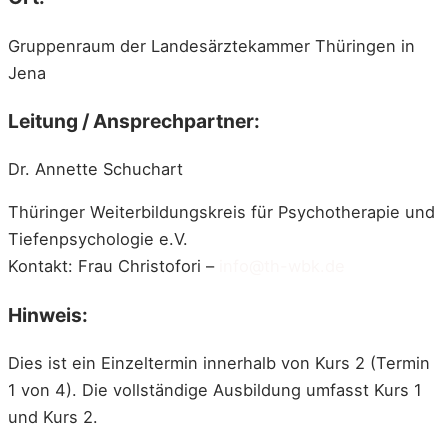
Gruppenraum der Landesärztekammer Thüringen in
Jena
Leitung / Ansprechpartner:
Dr. Annette Schuchart
Thüringer Weiterbildungskreis für Psychotherapie und
Tiefenpsychologie e.V.
Kontakt: Frau Christofori –
info@th-wbk.de
Hinweis:
Dies ist ein Einzeltermin innerhalb von Kurs 2 (Termin
1 von 4). Die vollständige Ausbildung umfasst Kurs 1
und Kurs 2.