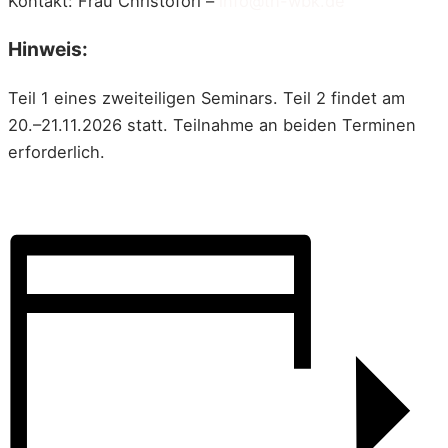
Kontakt: Frau Christofori –
info@th-wbk.de
Hinweis:
Teil 1 eines zweiteiligen Seminars. Teil 2 findet am
20.–21.11.2026 statt. Teilnahme an beiden Terminen
erforderlich.