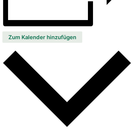
Zum Kalender hinzufügen