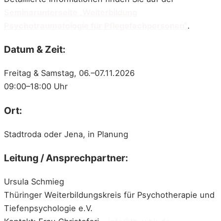
Seminarunterseite „Weiterbildung
Psychotraumatologie für Pflegefachpersonen“
.
Datum & Zeit:
Freitag & Samstag, 06.–07.11.2026
09:00–18:00 Uhr
Ort:
Stadtroda oder Jena, in Planung
Leitung / Ansprechpartner:
Ursula Schmieg
Thüringer Weiterbildungskreis für Psychotherapie und
Tiefenpsychologie e.V.