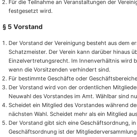
Für die Teilnahme an Veranstaltungen der Verei
festgesetzt wird.
§ 5 Vorstand
Der Vorstand der Vereinigung besteht aus dem er
Schatzmeister. Der Verein kann darüber hinaus ü
Einzelvertretungsrecht. Im Innenverhältnis wird b
wenn die Vorsitzenden verhindert sind.
Für bestimmte Geschäfte oder Geschäftsbereiche k
Der Vorstand wird von der ordentlichen Mitgliede
Neuwahl des Vorstandes im Amt. Wählbar sind nur
Scheidet ein Mitglied des Vorstandes während de
nächsten Wahl. Scheidet mehr als ein Mitglied au
Der Vorstand gibt sich eine Geschäftsordnung, i
Geschäftsordnung ist der Mitgliederversammlun