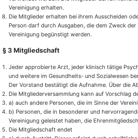
Vereinigung erhalten.
Die Mitglieder erhalten bei ihrem Ausscheiden od
Person darf durch Ausgaben, die dem Zweck der 
Vereinigung begünstigt werden.
§ 3 Mitgliedschaft
Jeder approbierte Arzt, jeder klinisch tätige Ps
und weitere im Gesundheits- und Sozialwesen ber
Der Vorstand bestätigt die Aufnahme. Über die 
Die Mitgliederversammlung kann auf Vorschlag d
a) auch andere Personen, die im Sinne der Vereini
b) Personen, die in besonderer und hervorragend
Vereinigung geleistet haben, die Ehrenmitgliedsch
Die Mitgliedschaft endet