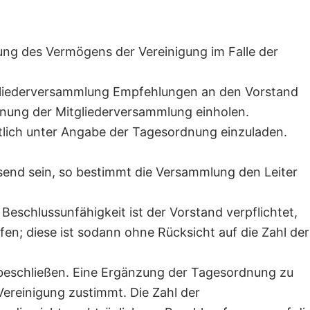
ng des Vermögens der Vereinigung im Falle der
itgliederversammlung Empfehlungen an den Vorstand
einung der Mitgliederversammlung einholen.
ftlich unter Angabe der Tagesordnung einzuladen.
esend sein, so bestimmt die Versammlung den Leiter
Beschlussunfähigkeit ist der Vorstand verpflichtet,
n; diese ist sodann ohne Rücksicht auf die Zahl der
beschließen. Eine Ergänzung der Tagesordnung zu
ereinigung zustimmt. Die Zahl der