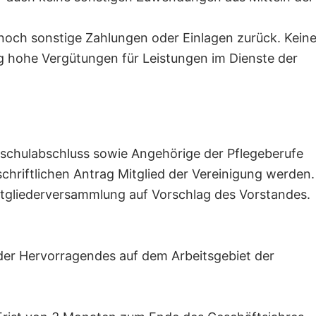
 noch sonstige Zahlungen oder Einlagen zurück. Kein
g hohe Vergütungen für Leistungen im Dienste der
chschulabschluss sowie Angehörige der Pflegeberufe
hriftlichen Antrag Mitglied der Vereinigung werden.
itgliederversammlung auf Vorschlag des Vorstandes.
oder Hervorragendes auf dem Arbeitsgebiet der