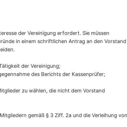
resse der Vereinigung erfordert. Sie müssen
ründe in einem schriftlichen Antrag an den Vorstand
eiden.
ätigkeit der Vereinigung;
tgegennahme des Berichts der Kassenprüfer;
itglieder zu wählen, die nicht dem Vorstand
tgliedern gemäß § 3 Ziff. 2a und die Verleihung vo