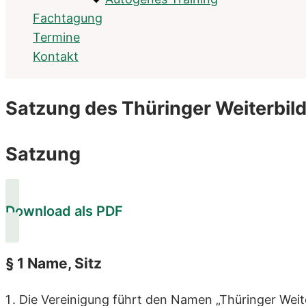
Fachtagung
Termine
Kontakt
Satzung des Thüringer Weiterbil
Satzung
Download als PDF
§ 1 Name, Sitz
Die Vereinigung führt den Namen „Thüringer Weite