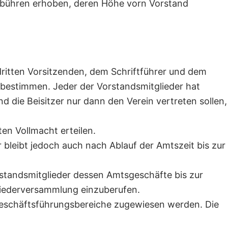
ebühren erhoben, deren Höhe vorn Vorstand
ritten Vorsitzenden, dem Schriftführer und dem
 bestimmen. Jeder der Vorstandsmitglieder hat
d die Beisitzer nur dann den Verein vertreten sollen,
en Vollmacht erteilen.
 bleibt jedoch auch nach Ablauf der Amtszeit bis zur
rstandsmitglieder dessen Amtsgeschäfte bis zur
gliederversammlung einzuberufen.
 Geschäftsführungsbereiche zugewiesen werden. Die